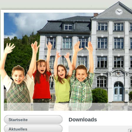
Downloads
Startseite
Aktuelles